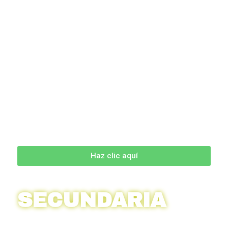
Haz clic aquí
SECUNDARIA