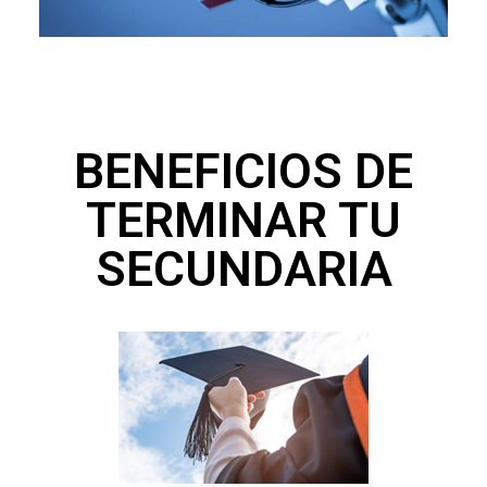
BENEFICIOS DE
TERMINAR TU
SECUNDARIA