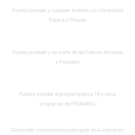
Puedes postular a cualquier Instituto y/o Universidad
Pública o Privada
Puedes postular y ser parte de las Fuerzas Armadas
y Policiales
Puedes postular al programa Beca 18 y otros
programas de PRONABEC
Desarrollar conocimientos para guiar en la educación