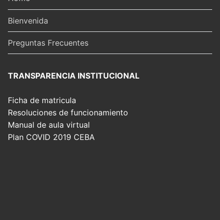
Bienvenida
Preguntas Frecuentes
TRANSPARENCIA INSTITUCIONAL
Ficha de matricula
Resoluciones de funcionamiento
Manual de aula virtual
Plan COVID 2019 CEBA