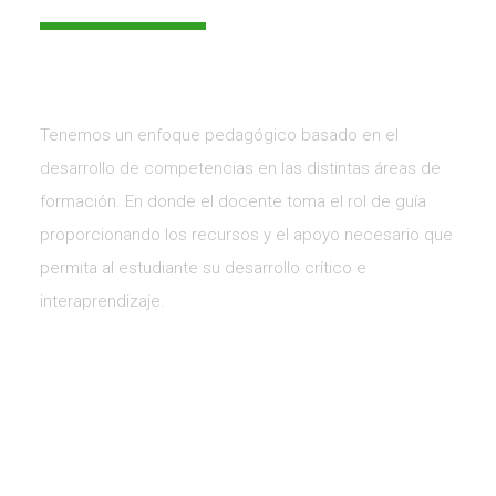
Tenemos un enfoque pedagógico basado en el
desarrollo de competencias en las distintas áreas de
formación. En donde el docente toma el rol de guía
proporcionando los recursos y el apoyo necesario que
permita al estudiante su desarrollo crítico e
interaprendizaje.