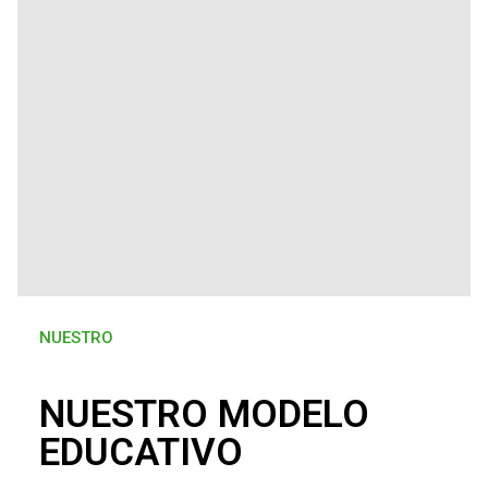
NUESTRO
NUESTRO MODELO
EDUCATIVO