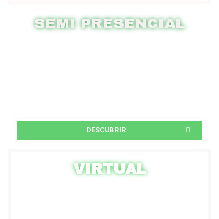
SEMI PRESENCIAL
DESCUBRIR
VIRTUAL