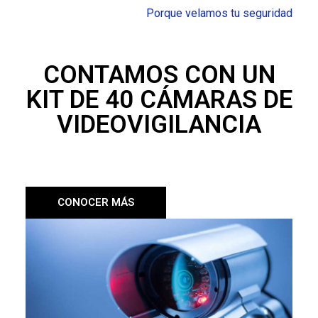
Porque velamos tu seguridad
CONTAMOS CON UN
KIT DE 40 CÁMARAS DE
VIDEOVIGILANCIA
CONOCER MÁS