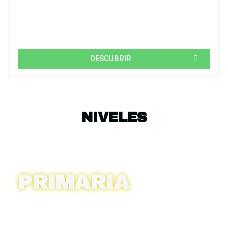
DESCUBRIR
NIVELES
PRIMARIA